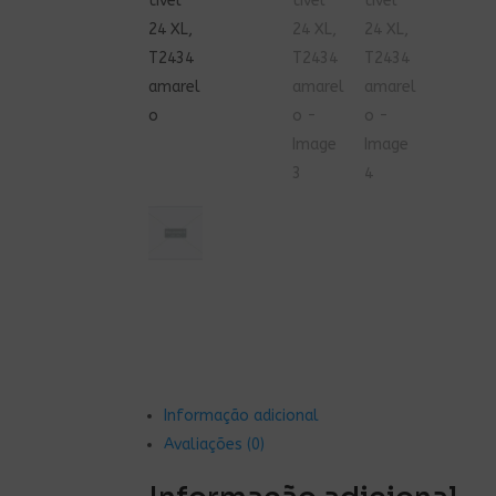
Informação adicional
Avaliações (0)