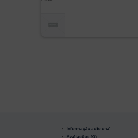
Informação adicional
Avaliações (0)