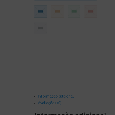
Informação adicional
Avaliações (0)